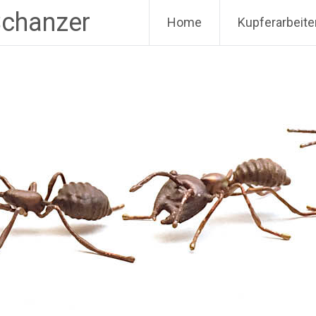
Schanzer
Home
Kupferarbeite