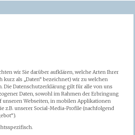
ten wir Sie darüber aufklären, welche Arten Ihrer
kurz als „Daten“ bezeichnet) wir zu welchen
Die Datenschutzerklärung gilt für alle von uns
zogener Daten, sowohl im Rahmen der Erbringung
f unseren Webseiten, in mobilen Applikationen
e z.B. unserer Social-Media-Profile (nachfolgend
ebot“).
htsspezifisch.