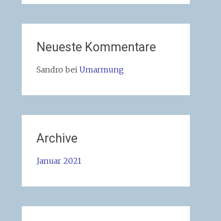
Neueste Kommentare
Sandro
bei
Umarmung
Archive
Januar 2021