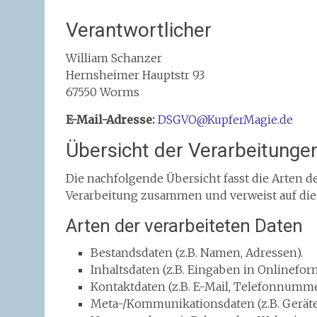
Verantwortlicher
William Schanzer
Hernsheimer Hauptstr 93
67550 Worms
E-Mail-Adresse:
DSGVO@KupferMagie.de
Übersicht der Verarbeitunge
Die nachfolgende Übersicht fasst die Arten d
Verarbeitung zusammen und verweist auf die
Arten der verarbeiteten Daten
Bestandsdaten (z.B. Namen, Adressen).
Inhaltsdaten (z.B. Eingaben in Onlinefor
Kontaktdaten (z.B. E-Mail, Telefonnumme
Meta-/Kommunikationsdaten (z.B. Geräte