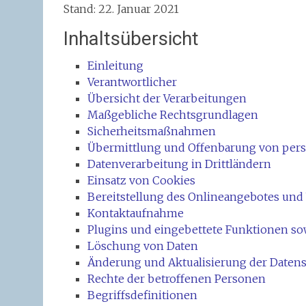
Stand: 22. Januar 2021
Inhaltsübersicht
Einleitung
Verantwortlicher
Übersicht der Verarbeitungen
Maßgebliche Rechtsgrundlagen
Sicherheitsmaßnahmen
Übermittlung und Offenbarung von pe
Datenverarbeitung in Drittländern
Einsatz von Cookies
Bereitstellung des Onlineangebotes un
Kontaktaufnahme
Plugins und eingebettete Funktionen sow
Löschung von Daten
Änderung und Aktualisierung der Daten
Rechte der betroffenen Personen
Begriffsdefinitionen