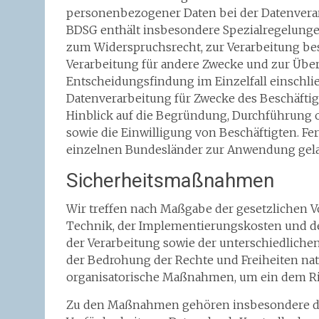
personenbezogener Daten bei der Datenvera
BDSG enthält insbesondere Spezialregelunge
zum Widerspruchsrecht, zur Verarbeitung b
Verarbeitung für andere Zwecke und zur Übe
Entscheidungsfindung im Einzelfall einschließ
Datenverarbeitung für Zwecke des Beschäftig
Hinblick auf die Begründung, Durchführung 
sowie die Einwilligung von Beschäftigten. 
einzelnen Bundesländer zur Anwendung gel
Sicherheitsmaßnahmen
Wir treffen nach Maßgabe der gesetzlichen V
Technik, der Implementierungskosten und de
der Verarbeitung sowie der unterschiedliche
der Bedrohung der Rechte und Freiheiten na
organisatorische Maßnahmen, um ein dem Ri
Zu den Maßnahmen gehören insbesondere die S