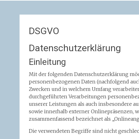
DSGVO
Datenschutzerklärung
Einleitung
Mit der folgenden Datenschutzerklärung möch
personenbezogenen Daten (nachfolgend auch 
Zwecken und in welchem Umfang verarbeiten. 
durchgeführten Verarbeitungen personenbe
unserer Leistungen als auch insbesondere au
sowie innerhalb externer Onlinepräsenzen, wi
zusammenfassend bezeichnet als „Onlineang
Die verwendeten Begriffe sind nicht geschlec