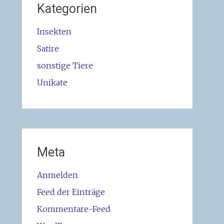
Kategorien
Insekten
Satire
sonstige Tiere
Unikate
Meta
Anmelden
Feed der Einträge
Kommentare-Feed