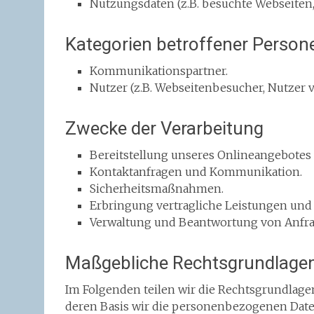
Nutzungsdaten (z.B. besuchte Webseiten, I
Kategorien betroffener Person
Kommunikationspartner.
Nutzer (z.B. Webseitenbesucher, Nutzer 
Zwecke der Verarbeitung
Bereitstellung unseres Onlineangebotes 
Kontaktanfragen und Kommunikation.
Sicherheitsmaßnahmen.
Erbringung vertragliche Leistungen und
Verwaltung und Beantwortung von Anfra
Maßgebliche Rechtsgrundlage
Im Folgenden teilen wir die Rechtsgrundlag
deren Basis wir die personenbezogenen Daten 