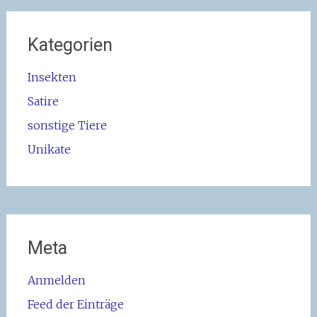
Kategorien
Insekten
Satire
sonstige Tiere
Unikate
Meta
Anmelden
Feed der Einträge