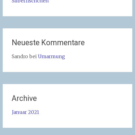
Silberfischchen
Neueste Kommentare
Sandro
bei
Umarmung
Archive
Januar 2021