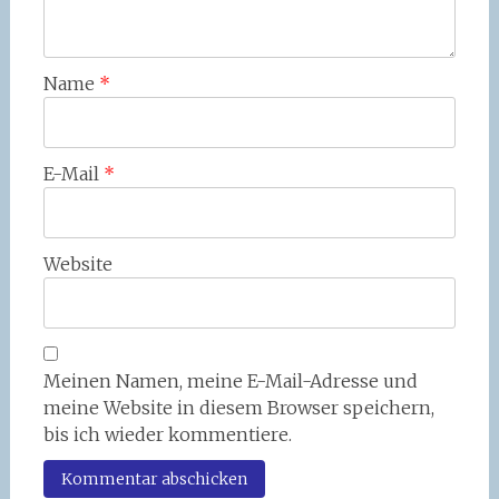
Name
*
E-Mail
*
Website
Meinen Namen, meine E-Mail-Adresse und
meine Website in diesem Browser speichern,
bis ich wieder kommentiere.