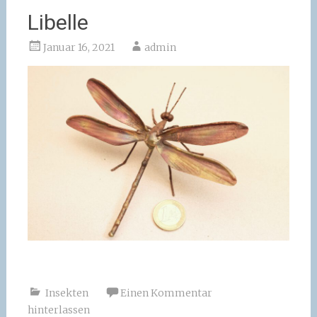
Libelle
Januar 16, 2021
admin
Insekten
Einen Kommentar
hinterlassen