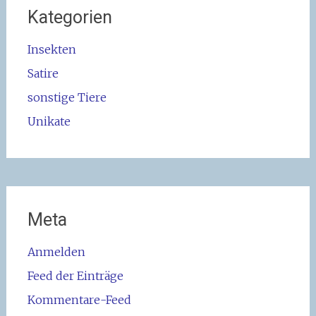
Kategorien
Insekten
Satire
sonstige Tiere
Unikate
Meta
Anmelden
Feed der Einträge
Kommentare-Feed