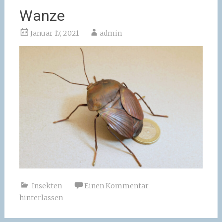
Wanze
Januar 17, 2021
admin
Insekten
Einen Kommentar
hinterlassen