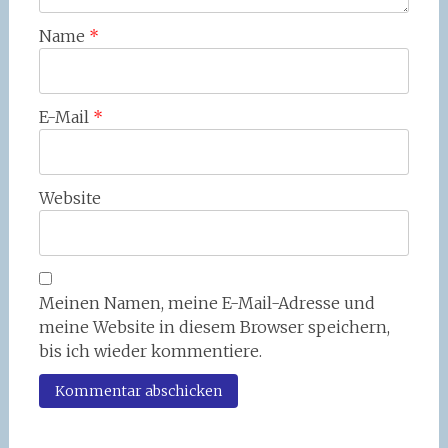
Name
*
E-Mail
*
Website
Meinen Namen, meine E-Mail-Adresse und
meine Website in diesem Browser speichern,
bis ich wieder kommentiere.