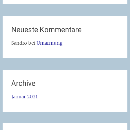
Neueste Kommentare
Sandro
bei
Umarmung
Archive
Januar 2021